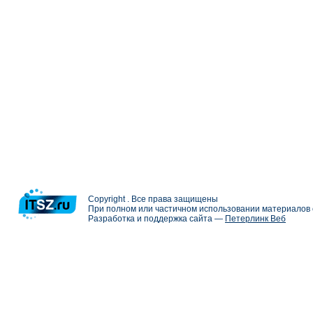
Copyright . Все права защищены
При полном или частичном использовании материалов с
Разработка и поддержка сайта —
Петерлинк Веб