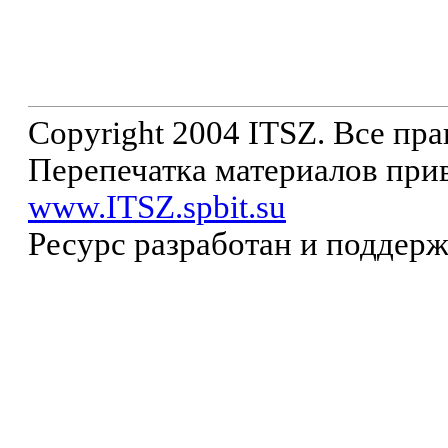
Copyright 2004 ITSZ. Все пр
Перепечатка материалов прив
www.ITSZ.spbit.su
Ресурс разработан и поддер