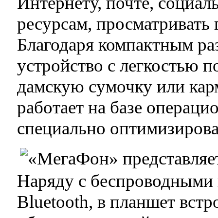
Интернету, почте, социал
ресурсам, просматривать 
Благодаря компактным ра
устройство с легкостью 
дамскую сумочку или ка
работает на базе операци
специально оптимизирова
Наряду с беспроводными 
Bluetooth, в планшет встр