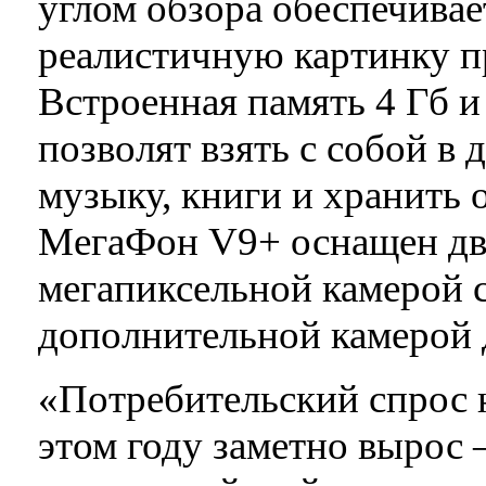
углом обзора обеспечивае
реалистичную картинку п
Встроенная память 4 Гб 
позволят взять с собой в
музыку, книги и хранить 
МегаФон V9+ оснащен дву
мегапиксельной камерой 
дополнительной камерой 
«Потребительский спрос 
этом году заметно вырос –