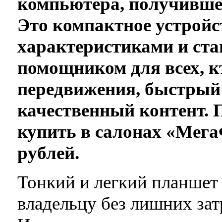
компьютера, получивше
Это компактное устрой
характеристиками и ст
помощником для всех, к
передвижения, быстрый 
качественный контент.
купить в салонах «Мега
рублей.
Тонкий и легкий планшет
владельцу без лишних зат