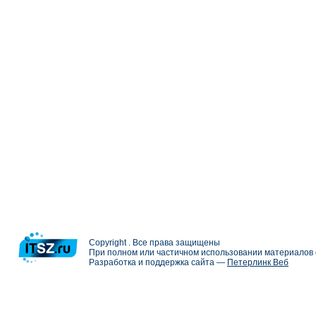
Copyright . Все права защищены
При полном или частичном использовании материалов с
Разработка и поддержка сайта —
Петерлинк Веб