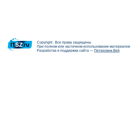
Copyright . Все права защищены
При полном или частичном использовании материалов с
Разработка и поддержка сайта —
Петерлинк Веб