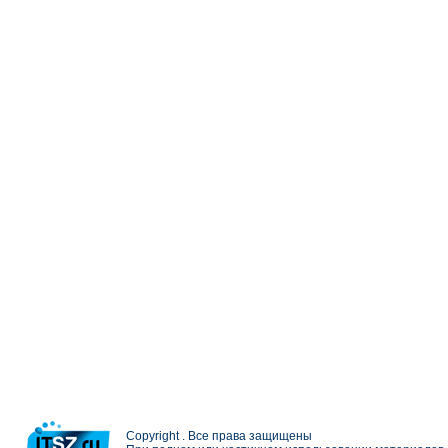
Copyright . Все права защищены