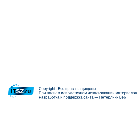
Copyright . Все права защищены
При полном или частичном использовании материалов с
Разработка и поддержка сайта —
Петерлинк Веб