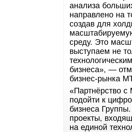
анализа больши
направлено на т
создав для холд
масштабируемую
среду. Это масш
выступаем не то
технологическим
бизнеса», — отм
бизнес-рынка М
«Партнёрство с
подойти к цифр
бизнеса Группы.
проекты, входящ
на единой техно