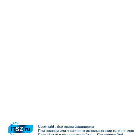
Copyright . Все права защищены
При полном или частичном использовании материалов с