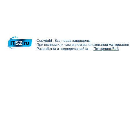
Copyright . Все права защищены
При полном или частичном использовании материалов с
Разработка и поддержка сайта —
Петерлинк Веб