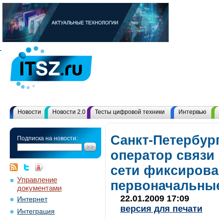
Новости
Новости 2.0
Тесты цифровой техники
Интервью
Санкт-Петербур
Подписка на новости:
оператор связи
сети фиксирова
Управление
первоначальные
документами
22.01.2009 17:09
Интернет
версия для печати
Интеграция