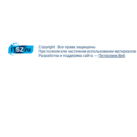
Copyright . Все права защищены
При полном или частичном использовании материалов с
Разработка и поддержка сайта —
Петерлинк Веб