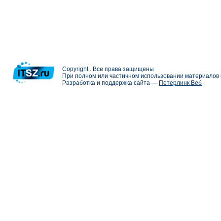
Copyright . Все права защищены
При полном или частичном использовании материалов с
Разработка и поддержка сайта —
Петерлинк Веб