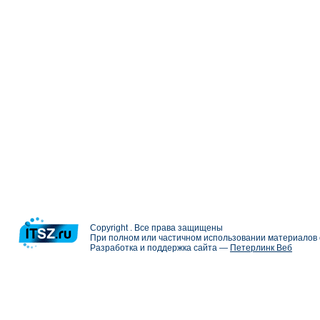
Copyright . Все права защищены
При полном или частичном использовании материалов с
Разработка и поддержка сайта —
Петерлинк Веб