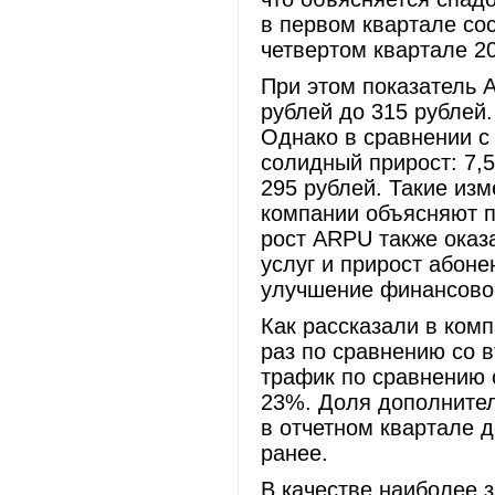
в первом квартале со
четвертом квартале 2
При этом показатель 
рублей до 315 рублей.
Однако в сравнении 
солидный прирост: 7,
295 рублей. Такие из
компании объясняют 
рост ARPU также оказ
услуг и прирост абоне
улучшение финансово-
Как рассказали в ком
раз по сравнению со 
трафик по сравнению 
23%. Доля дополнител
в отчетном квартале д
ранее.
В качестве наиболее 