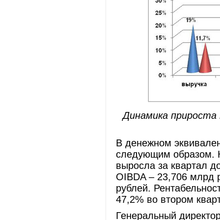
Динамика прироста 
В денежном эквивален
следующим образом. 
выросла за квартал до
OIBDA – 23,706 млрд 
рублей. Рентабельнос
47,2% во втором кварт
Генеральный директор