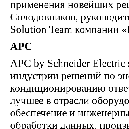
применения новейших ре
Солодовников, руководите
Solution Team компании 
APC
APC by Schneider Electri
индустрии решений по эн
кондиционированию ответ
лучшее в отрасли оборуд
обеспечение и инженерны
обработки данных, произ