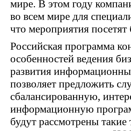
мире. В этом году компан
во всем мире для специал
что мероприятия посетят 
Российская программа ко
особенностей ведения биз
развития информационны
позволяет предложить сл
сбалансированную, инте
информационную програм
будут рассмотрены такие 