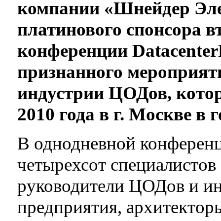
компании «Шнейдер Эле
платинового спонсора 
конференции Datacente
признанного мероприят
индустрии ЦОДов, котор
2010 года в г. Москве в 
В однодневной конференц
четырехсот специалистов
руководители ЦОДов и и
предприятия, архитекторы