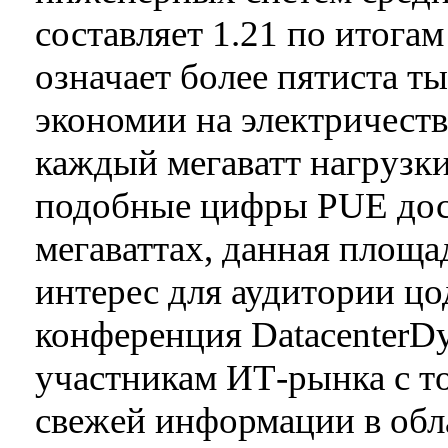
составляет 1.21 по итогам
означает более пятиста т
экономии на электричеств
каждый мегаватт нагрузки
подобные цифры PUE дос
мегаваттах, данная площа
интерес для аудитории цо
конференция DatacenterDy
участникам ИТ-рынка с т
свежей информации в обл