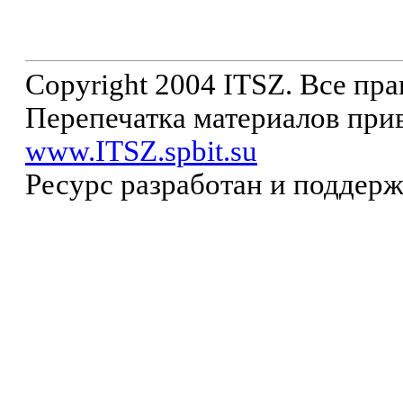
Copyright 2004 ITSZ. Все пр
Перепечатка материалов прив
www.ITSZ.spbit.su
Ресурс разработан и поддер