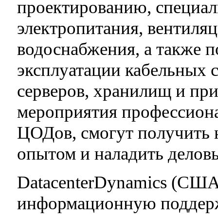
проектированию, специал
электропитания, вентиля
водоснабжения, а также п
эксплуатации кабельных с
серверов, хранилищ и пр
мероприятия профессион
ЦОДов, смогут получить 
опытом и наладить делов
DatacenterDynamics (США)
информационную поддерж