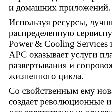
и домашних приложений.
Используя ресурсы, лучш
распределенную сервисную
Power & Cooling Services 
APC оказывает услуги пл
развертывания и сопрово
жизненного цикла.
Со свойственным ему нов
создает революционные 