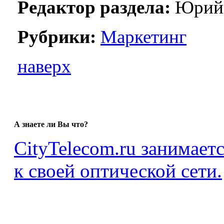
Редактор раздела:
Юрий 
Рубрики:
Маркетинг
наверх
А знаете ли Вы что?
CityTelecom.ru занимает
к своей оптической сети.