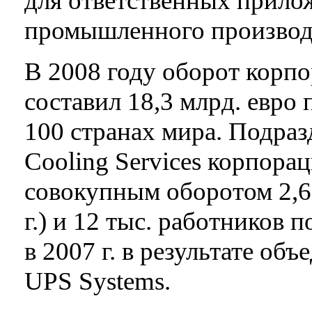
для ответственных прило
промышленного производ
В 2008 году оборот корпор
составил 18,3 млрд. евро 
100 странах мира. Подразд
Cooling Services корпораци
совокупным оборотом 2,6 
г.) и 12 тыс. работников 
в 2007 г. в результате о
UPS Systems.