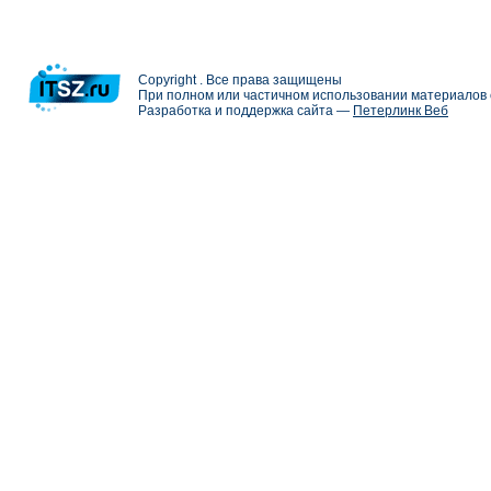
Copyright . Все права защищены
При полном или частичном использовании материалов с
Разработка и поддержка сайта —
Петерлинк Веб