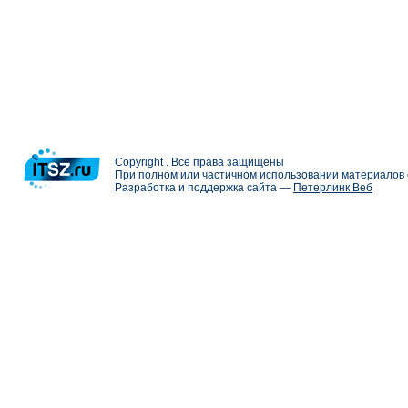
Copyright . Все права защищены
При полном или частичном использовании материалов с
Разработка и поддержка сайта —
Петерлинк Веб