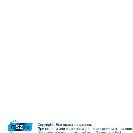
Copyright . Все права защищены
При полном или частичном использовании материалов с