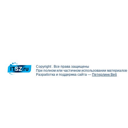
Copyright . Все права защищены
При полном или частичном использовании материалов с
Разработка и поддержка сайта —
Петерлинк Веб