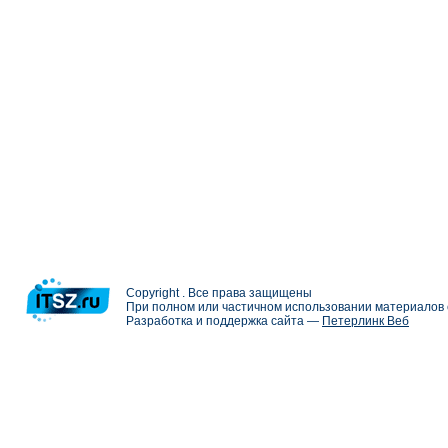
Copyright . Все права защищены
При полном или частичном использовании материалов с
Разработка и поддержка сайта —
Петерлинк Веб