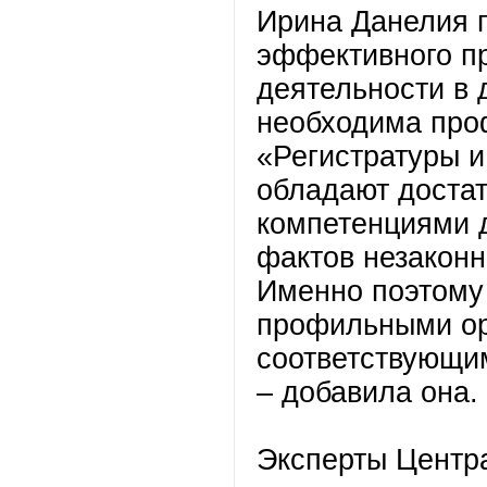
Ирина Данелия п
эффективного п
деятельности в
необходима про
«Регистратуры и
обладают доста
компетенциями 
фактов незаконн
Именно поэтому
профильными о
соответствующи
– добавила она.
Эксперты Центр