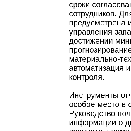
сроки согласова
сотрудников. Дл
предусмотрена 
управления запа
достижении мини
прогнозирование
материально-тех
автоматизация и
контроля.
Инструменты отч
особое место в 
Руководство пол
информации о д