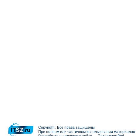
Copyright . Все права защищены
При полном или частичном использовании материалов с