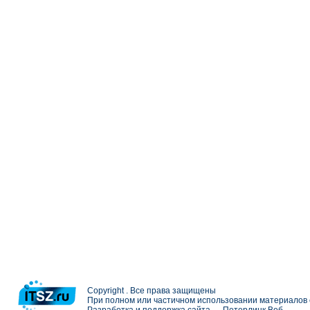
Copyright . Все права защищены
При полном или частичном использовании материалов с