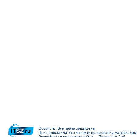
Copyright . Все права защищены
При полном или частичном использовании материалов с