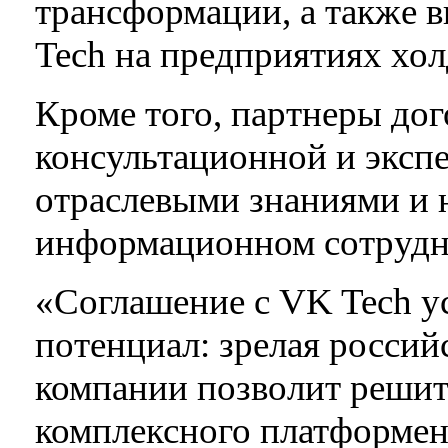
трансформации, а также 
Tech на предприятиях хо
Кроме того, партнеры до
консультационной и эксп
отраслевыми знаниями и н
информационном сотрудн
«Соглашение с VK Tech у
потенциал: зрелая россий
компании позволит решит
комплексного платформен