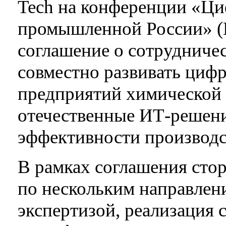
Tech на конференции «Ци
промышленной России» (
соглашение о сотрудниче
совместно развивать циф
предприятий химической 
отечественные ИТ-решен
эффективности производс
В рамках соглашения сто
по нескольким направлен
экспертизой, реализация