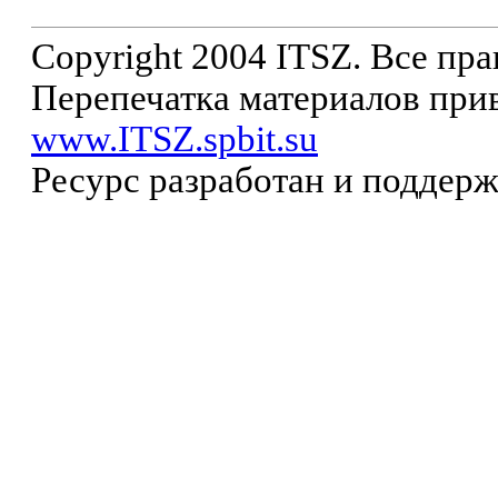
Copyright 2004 ITSZ. Все пр
Перепечатка материалов прив
www.ITSZ.spbit.su
Ресурс разработан и поддер