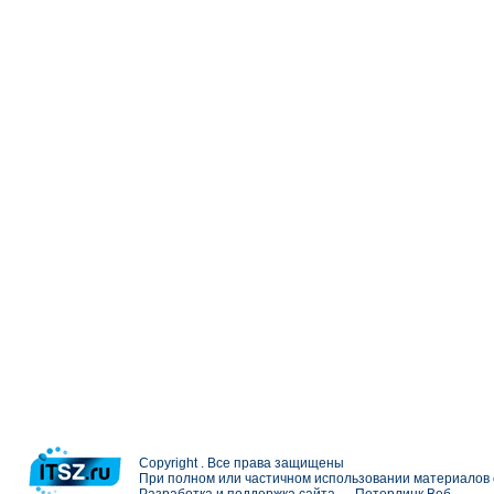
Copyright . Все права защищены
При полном или частичном использовании материалов с