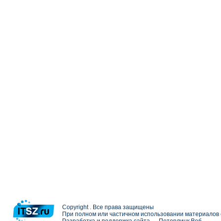
Copyright . Все права защищены
При полном или частичном использовании материалов с