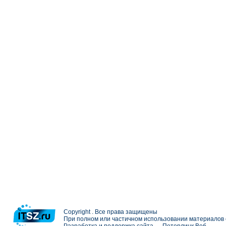
Copyright . Все права защищены
При полном или частичном использовании материалов с