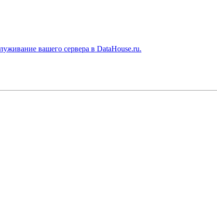
живание вашего сервера в DataHouse.ru.