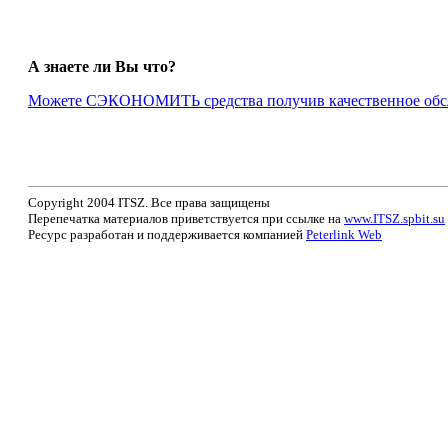
А знаете ли Вы что?
Можете СЭКОНОМИТЬ средства получив качественное обслу
Copyright 2004 ITSZ. Все права защищены
Перепечатка материалов приветствуется при ссылке на
www.ITSZ.spbit.su
Ресурс разработан и поддерживается компанией
Peterlink Web