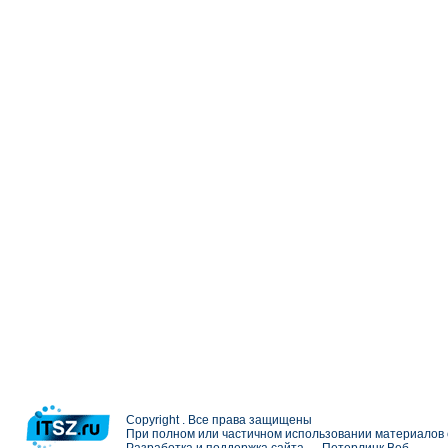
Copyright . Все права защищены
При полном или частичном использовании материалов с