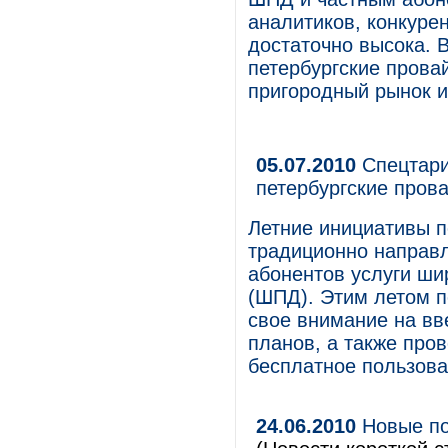
аналитиков, конкуре
достаточно высока. 
петербургские прова
пригородный рынок и
05.07.2010
Спецтари
петербургские пров
Летние инициативы п
традиционно направл
абонентов услуги ши
(ШПД). Этим летом п
свое внимание на в
планов, а также про
бесплатное пользова
24.06.2010
Новые по