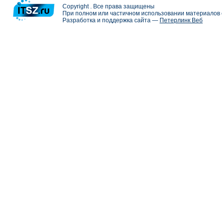
Copyright . Все права защищены
При полном или частичном использовании материалов с
Разработка и поддержка сайта —
Петерлинк Веб