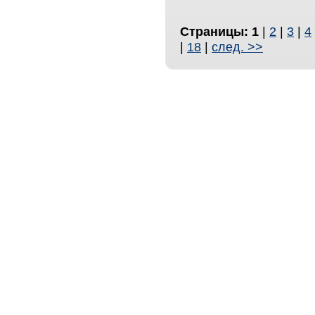
Страницы:
1
|
2
|
3
|
4
|
18
|
след. >>