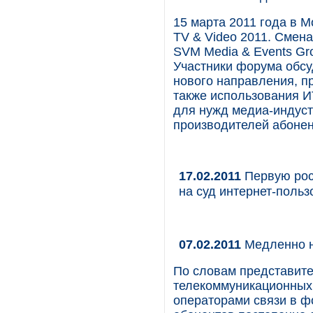
15 марта 2011 года в 
TV & Video 2011. Смен
SVM Media & Events Gr
Участники форума обсу
нового направления, п
также использования И
для нужд медиа-индуст
производителей абонен
17.02.2011
Первую рос
на суд интернет-польз
07.02.2011
Медленно н
По словам представите
телекоммуникационных 
операторами связи в ф