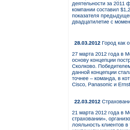
деятельности за 2011 
компании составил $1,
показателя предыдущег
двадцатилетие с момен
28.03.2012
Город как 
27 марта 2012 года в 
основу концепции пост
Сколково. Победителем
данной концепции стала
точнее – команда, в к
Cisco, Panasonic и Erns
22.03.2012
Страховани
21 марта 2012 года в 
страховании», организ
лояльность клиентов в