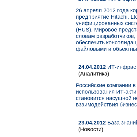
26 апреля 2012 года ко
предприятие Hitachi, L
унифицированных систем
(HUS). Мировое предст
словам разработчиков,
обеспечить консолидац
файловыми и объектны
24.04.2012
ИТ-инфраст
(Аналитика)
Российские компании в
использования ИТ-акти
становится насущной 
взаимодействия бизнес
23.04.2012
База знани
(Новости)