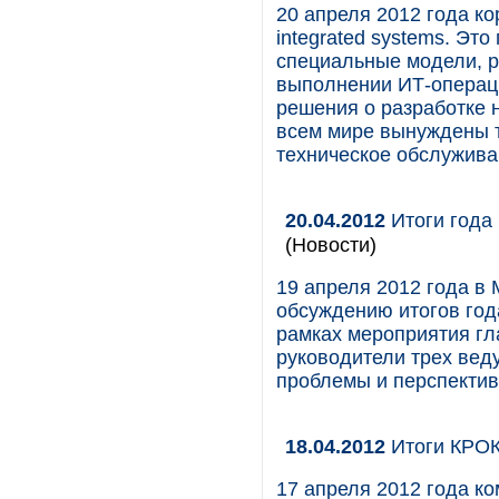
20 апреля 2012 года ко
integrated systems. Эт
специальные модели, р
выполнении ИТ-операци
решения о разработке н
всем мире вынуждены т
техническое обслужива
20.04.2012
Итоги года 
(Новости)
19 апреля 2012 года в
обсуждению итогов год
рамках мероприятия гл
руководители трех вед
проблемы и перспектив
18.04.2012
Итоги КРОК
17 апреля 2012 года к