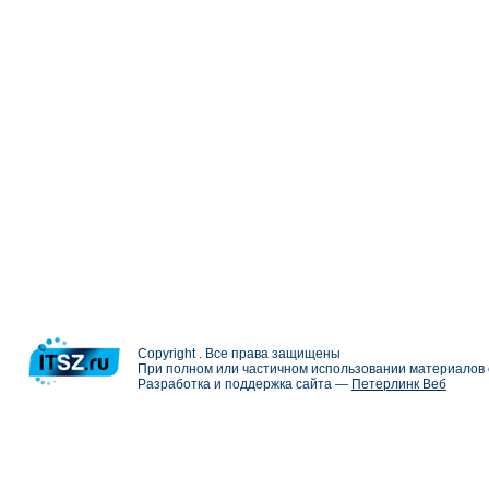
Copyright . Все права защищены
При полном или частичном использовании материалов с
Разработка и поддержка сайта —
Петерлинк Веб