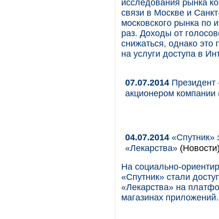
исследования рынка к
связи в Москве и Санкт
московского рынка по и
раз. Доходы от голосо
снижаться, однако это
на услуги доступа в Ин
07.07.2014
Президент 
акционером компании
04.07.2014
«Спутник» 
«Лекарства»
(Новости
На социально-ориенти
«Спутник» стали дост
«Лекарства» на платфо
магазинах приложений.