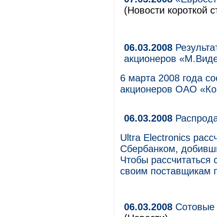
(Новости короткой с
06.03.2008
Результа
акционеров «М.Вид
6 марта 2008 года с
акционеров ОАО «Ко
06.03.2008
Распродаж
Ultra Electronics ра
Сбербанком, добивши
Чтобы рассчитаться с
своим поставщикам п
06.03.2008
Сотовые 