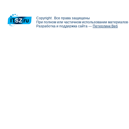
Copyright . Все права защищены
При полном или частичном использовании материалов с
Разработка и поддержка сайта —
Петерлинк Веб