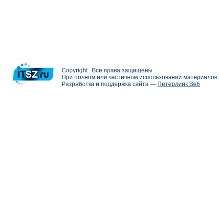
Copyright . Все права защищены
При полном или частичном использовании материалов с
Разработка и поддержка сайта —
Петерлинк Веб