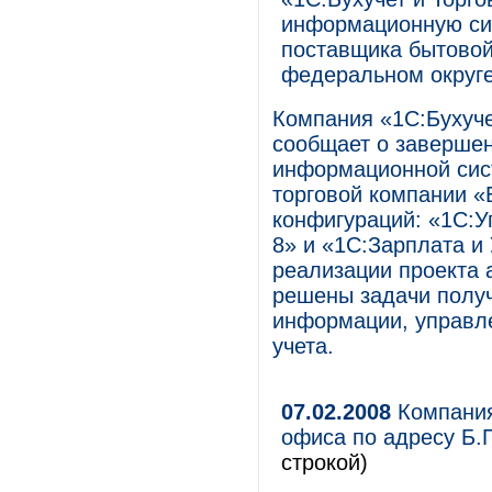
информационную сис
поставщика бытовой
федеральном округе
Компания «1С:Бухуче
сообщает о завершен
информационной сис
торговой компании «
конфигураций: «1С:У
8» и «1С:Зарплата и
реализации проекта 
решены задачи полу
информации, управле
учета.
07.02.2008
Компания
офиса по адресу Б.
строкой)