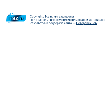
Copyright . Все права защищены
При полном или частичном использовании материалов с
Разработка и поддержка сайта —
Петерлинк Веб