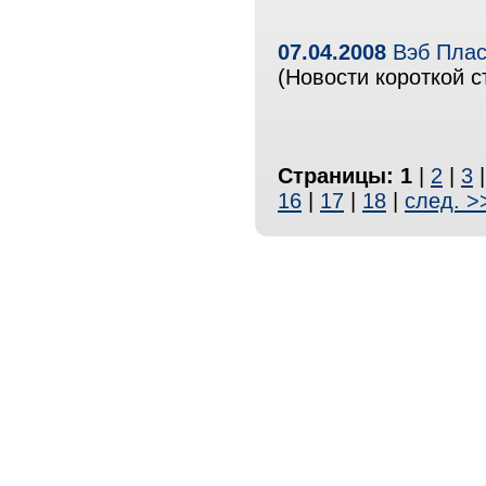
07.04.2008
Вэб Плас
(Новости короткой с
Страницы:
1
|
2
|
3
16
|
17
|
18
|
след. >