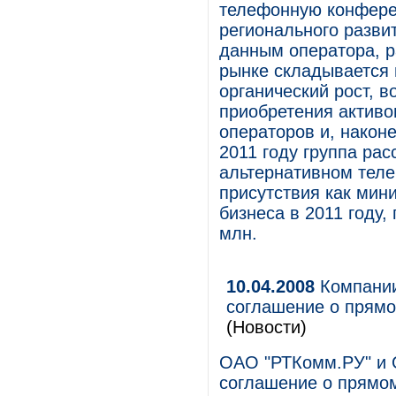
телефонную конфере
регионального разви
данным оператора, 
рынке складывается 
органический рост, в
приобретения активо
операторов и, наконе
2011 году группа ра
альтернативном теле
присутствия как мин
бизнеса в 2011 году,
млн.
10.04.2008
Компании
соглашение о прямо
(Новости)
ОАО "РТКомм.РУ" и 
соглашение о прямом