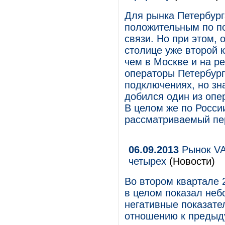
Для рынка Петербург
положительным по по
связи. Но при этом,
столице уже второй 
чем в Москве и на р
операторы Петербург
подключениях, но зн
добился один из опе
В целом же по Росси
рассматриваемый пер
06.09.2013
Рынок VAS
четырех
(Новости)
Во втором квартале 
в целом показал неб
негативные показате
отношению к предыду