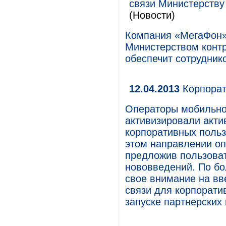
связи Министерству
(Новости)
Компания «МегаФон»
Министерством контр
обеспечит сотрудник
12.04.2013
Корпорат
Операторы мобильно
активизировали акти
корпоративных польз
этом направлении оп
предложив пользова
нововведений. По бо
свое внимание на вв
связи для корпорати
запуске партнерских