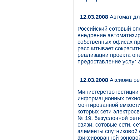
12.03.2008
Автомат дл
Российский сотовый о
внедрение автоматизир
собственных офисах пр
рассчитывает сократить
реализации проекта оп
предоставление услуг 
12.03.2008
Аксиома ре
Министерство юстиции 
информационных технол
монтированной емкости 
которых сети электросв
№ 19, безусловной рег
связи, сотовые сети, 
элементы спутниковой 
фиксированной зоновой