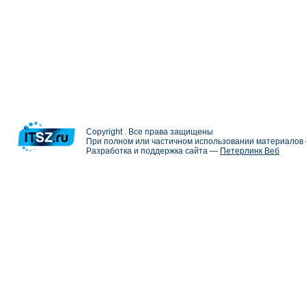
Copyright . Все права защищены
При полном или частичном использовании материалов с
Разработка и поддержка сайта —
Петерлинк Веб