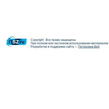
Copyright . Все права защищены
При полном или частичном использовании материалов с
Разработка и поддержка сайта —
Петерлинк Веб