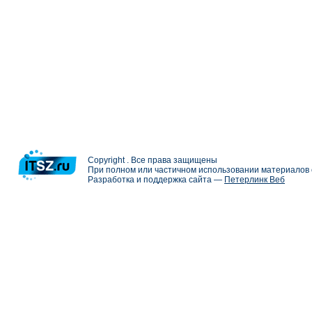
Copyright . Все права защищены
При полном или частичном использовании материалов с
Разработка и поддержка сайта —
Петерлинк Веб