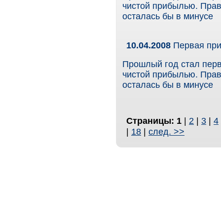
чистой прибылью. Прав
осталась бы в минусе
10.04.2008
Первая пр
Прошлый год стал перв
чистой прибылью. Прав
осталась бы в минусе
Страницы:
1
|
2
|
3
|
4
|
18
|
след. >>