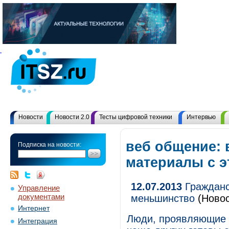
Новости
Новости 2.0
Тесты цифровой техники
Интервью
веб общение: 
Подписка на новости:
материалы с 
12.07.2013
Гражданс
Управление
документами
меньшинство
(Новос
Интернет
Люди, проявляющие г
Интеграция