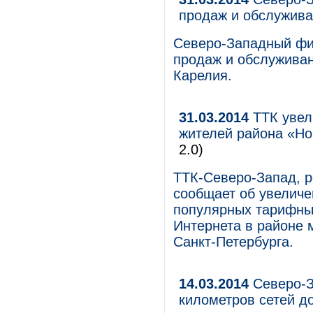
продаж и обслужива
Северо-Западный фи
продаж и обслуживан
Карелия.
31.03.2014
ТТК увел
жителей района «Но
2.0)
ТТК-Северо-Запад, р
сообщает об увеличе
популярных тарифны
Интернета в районе 
Санкт-Петербурга.
14.03.2014
Северо-З
километров сетей д