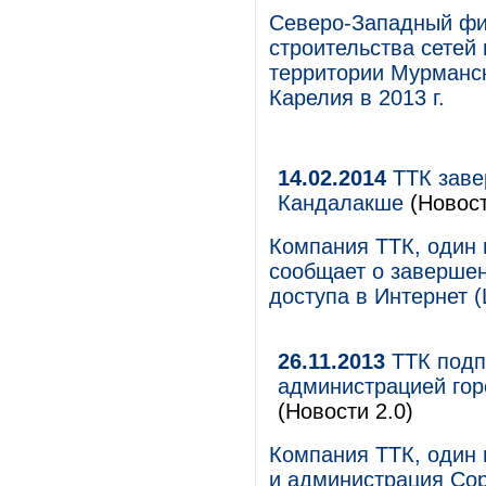
Северо-Западный фи
строительства сетей
территории Мурманск
Карелия в 2013 г.
14.02.2014
ТТК заве
Кандалакше
(Новост
Компания ТТК, один 
сообщает о завершен
доступа в Интернет 
26.11.2013
ТТК подп
администрацией гор
(Новости 2.0)
Компания ТТК, один 
и администрация Сор