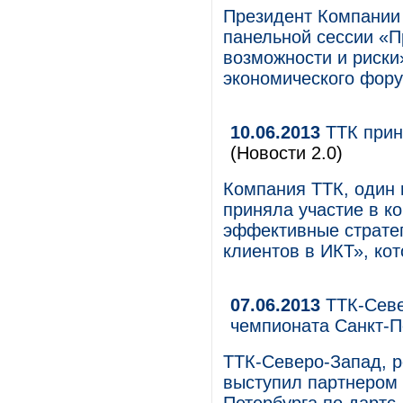
Президент Компании 
панельной сессии «П
возможности и риски
экономического фору
10.06.2013
ТТК приня
(Новости 2.0)
Компания ТТК, один 
приняла участие в к
эффективные страте
клиентов в ИКТ», ко
07.06.2013
ТТК-Севе
чемпионата Санкт-П
ТТК-Северо-Запад, р
выступил партнером 