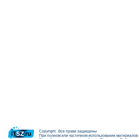
Copyright . Все права защищены
При полном или частичном использовании материалов с