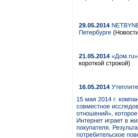
29.05.2014
NETBYNET
Петербурге
(Новости
21.05.2014
«Дом.ru»
короткой строкой)
16.05.2014
Утеплите
15 мая 2014 г. компа
совместное исследо
отношений», которое
Интернет играет в жи
покупателя. Результ
потребительское пов